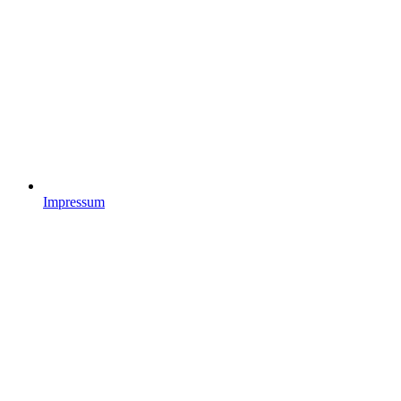
Impressum