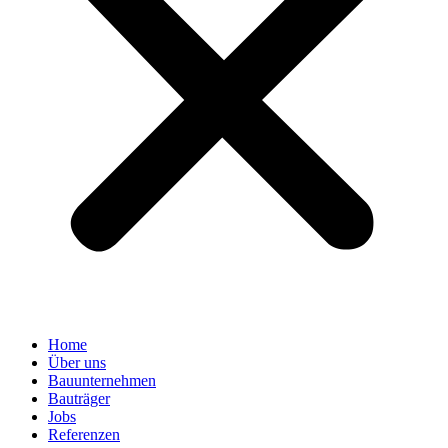
Home
Über uns
Bauunternehmen
Bauträger
Jobs
Referenzen