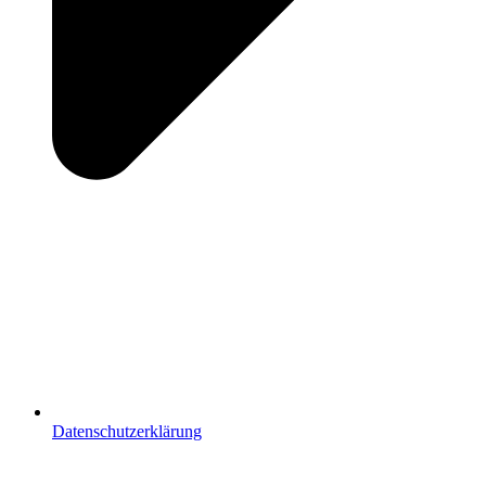
Datenschutzerklärung