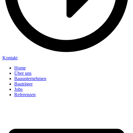
Kontakt
Home
Über uns
Bauunternehmen
Bauträger
Jobs
Referenzen