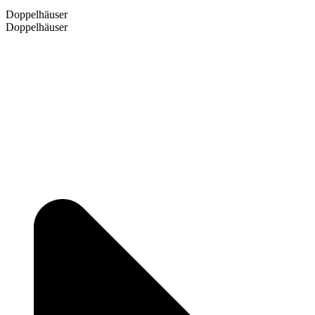
Doppelhäuser
Doppelhäuser